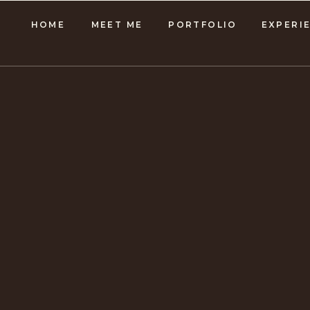
HOME
MEET ME
PORTFOLIO
EXPERI