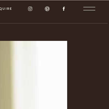
QUIRE